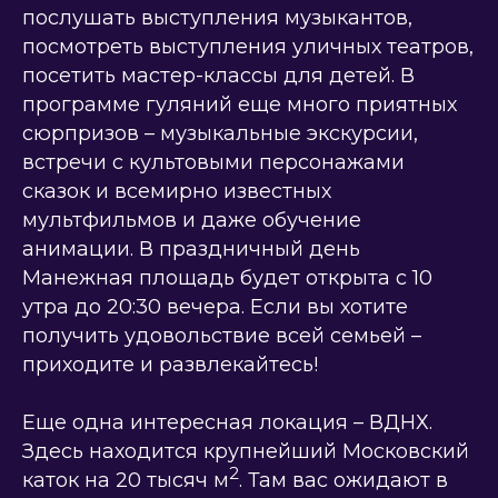
послушать выступления музыкантов,
посмотреть выступления уличных театров,
посетить мастер-классы для детей. В
программе гуляний еще много приятных
сюрпризов – музыкальные экскурсии,
встречи с культовыми персонажами
сказок и всемирно известных
мультфильмов и даже обучение
анимации. В праздничный день
Манежная площадь будет открыта с 10
утра до 20:30 вечера. Если вы хотите
получить удовольствие всей семьей –
приходите и развлекайтесь!
Еще одна интересная локация – ВДНХ.
Здесь находится крупнейший Московский
2
каток на 20 тысяч м
. Там вас ожидают в