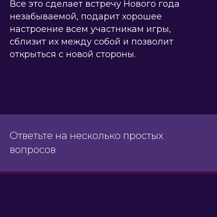
Все это сделает встречу Нового года
незабываемой, подарит хорошее
настроение всем участникам игры,
сблизит их между собой и позволит
открыться с новой стороны.
Ответьте на несколько простых
вопросов