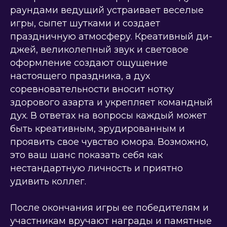
раундами ведущий устраивает веселые
игры, сыпет шутками и создает
праздничную атмосферу. Креативный ди-
джей, великолепный звук и световое
оформление создают ощущение
настоящего праздника, а дух
соревновательности вносит нотку
здорового азарта и укрепляет командный
дух. В ответах на вопросы каждый может
быть креативным, эрудированным и
проявить свое чувство юмора. Возможно,
это ваш шанс показать себя как
нестандартную личность и приятно
удивить коллег.
После окончания игры ее победителям и
участникам вручают награды и памятные