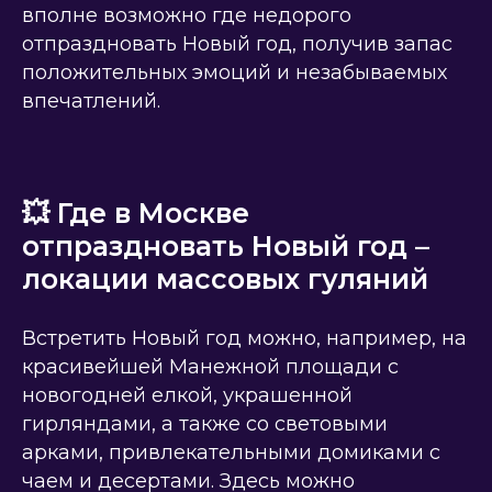
вполне возможно где недорого
отпраздновать Новый год, получив запас
положительных эмоций и незабываемых
впечатлений.
💥 Где в Москве
отпраздновать Новый год –
локации массовых гуляний
Встретить Новый год можно, например, на
красивейшей Манежной площади с
новогодней елкой, украшенной
гирляндами, а также со световыми
арками, привлекательными домиками с
чаем и десертами. Здесь можно