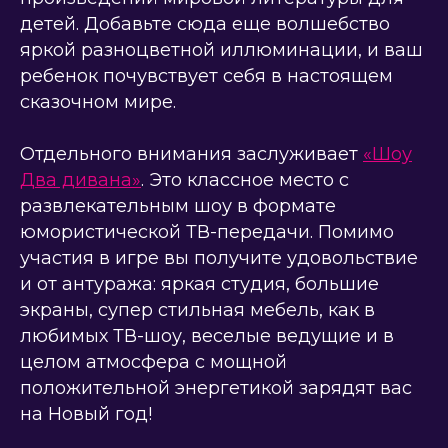
детей. Добавьте сюда еще волшебство
яркой разноцветной иллюминации, и ваш
ребенок почувствует себя в настоящем
сказочном мире.
Отдельного внимания заслуживает
«Шоу
Два дивана»
. Это классное место с
развлекательным шоу в формате
юмористической ТВ-передачи. Помимо
участия в игре вы получите удовольствие
и от антуража: яркая студия, большие
экраны, супер стильная мебель, как в
любимых ТВ-шоу, веселые ведущие и в
целом атмосфера с мощной
положительной энергетикой зарядят вас
на Новый год!