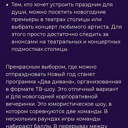
Тем, кто хочет устроить праздник для
души, можно посетить новогодние
премьеры в театрах столицы или
выбрать концерт любимого артиста. Для
этого просто достаточно следить за
анонсами на театральных и концертных
подмостках столицы.
Прекрасным выбором, где можно
отпраздновать Новый год станет
программа «Два дивана», организованная
в формате ТВ-шоу. Это отличный вариант
и для новогодней корпоративной
вечеринки. Это юмористическое шоу, в
котором соревнуются две команды. В
нескольких раундах игры команды
набирают баллы. В перерывах между