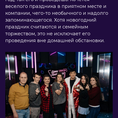
веселого праздника в приятном месте и
компании, чего-то необычного и надолго
запоминающегося. Хотя новогодний
праздник считаются и семейным
торжеством, это не исключает его
проведения вне домашней обстановки.