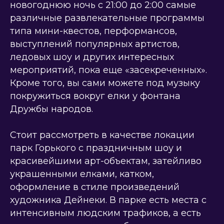
новогоднюю ночь с 21:00 до 2:00 самые
различные развлекательные программы
типа мини-квестов, перформансов,
выступлений популярных артистов,
ледовых шоу и других интересных
мероприятий, пока еще «засекреченных».
Кроме того, вы сами можете под музыку
покружиться вокруг елки у фонтана
Дружбы народов.
Стоит рассмотреть в качестве локации
парк Горького с праздничным шоу и
красивейшими арт-объектам, затейливо
украшенными елками, катком,
оформление в стиле произведений
художника Дейнеки. В парке есть места с
интенсивным людским трафиков, а есть