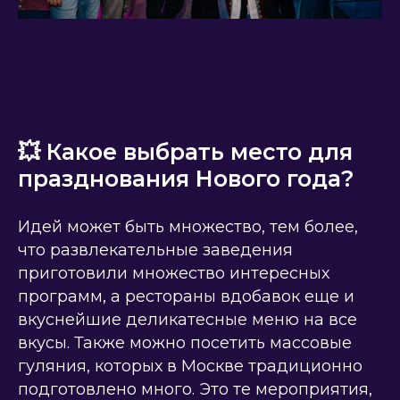
💥 Какое выбрать место для
празднования Нового года?
Идей может быть множество, тем более,
что развлекательные заведения
приготовили множество интересных
программ, а рестораны вдобавок еще и
вкуснейшие деликатесные меню на все
вкусы. Также можно посетить массовые
гуляния, которых в Москве традиционно
подготовлено много. Это те мероприятия,