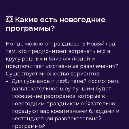
💥 Какие есть новогодние
программы?
Но где можно отпраздновать Новый год
тем, кто предпочитает встречать его в
кругу родных и близких людей и
предпочитает умственные развлечения?
Существует множество вариантов:
Для гурманов и любителей посмотреть
развлекательное шоу лучшим будет
посещение ресторанов, которые к
новогодним праздникам обязательно
порадуют вас креативными блюдами и
нестандартной развлекательной
программой.