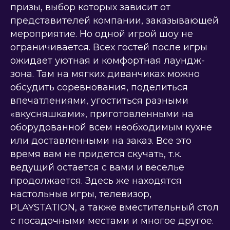
призы, выбор которых зависит от
представителей компании, заказывающей
мероприятие. Но одной игрой шоу не
ограничивается. Всех гостей после игры
ожидает уютная и комфортная лаундж-
зона. Там на мягких диванчиках можно
обсудить соревнования, поделиться
впечатлениями, угоститься разными
«вкусняшками», приготовленными на
оборудованной всем необходимым кухне
или доставленными на заказ. Все это
время вам не придется скучать, т.к.
ведущий остается с вами и веселье
продолжается. Здесь же находятся
настольные игры, телевизор,
PLAYSTATION, а также вместительный стол
с посадочными местами и многое другое.